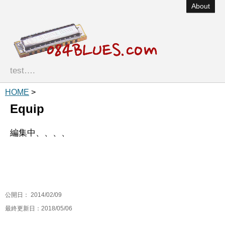
About
test….
HOME
>
Equip
編集中、、、、
公開日：
2014/02/09
最終更新日：2018/05/06