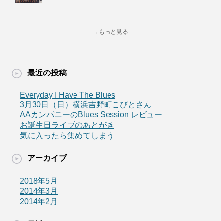
→もっと見る
最近の投稿
Everyday I Have The Blues
3月30日（日）横浜吉野町こびとさん
AAカンパニーのBlues Session レビュー
お誕生日ライブのあとがき
気に入ったら集めてしまう
アーカイブ
2018年5月
2014年3月
2014年2月