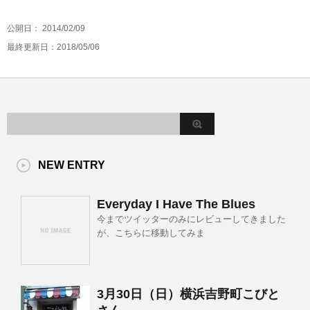
公開日：
2014/02/09
最終更新日：2018/05/06
NEW ENTRY
Everyday I Have The Blues
今までツイッターのみにレビューしてきました
が、こちらに移動してみま
3月30日（日）横浜吉野町こびと